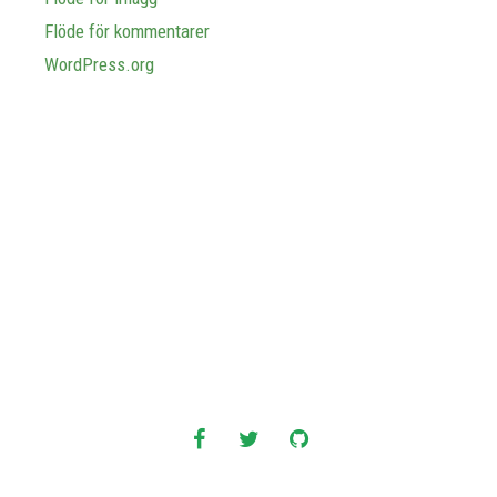
Flöde för kommentarer
WordPress.org